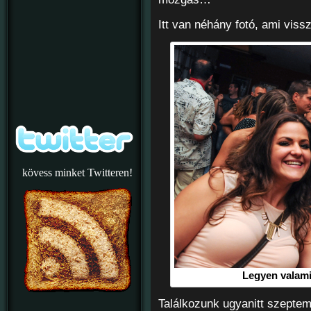
Itt van néhány fotó, ami vissz
kövess minket Twitteren!
Legyen valami 
Találkozunk ugyanitt szeptem