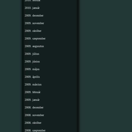
2010. február
2010. január
2009. december
2009. november
2009. október
2009. szeptember
2009. augusztus
2009. július
2009. június
2009. május
2009. április
2009. március
2009. február
2009. január
2008. december
2008. november
2008. október
2008. szeptember