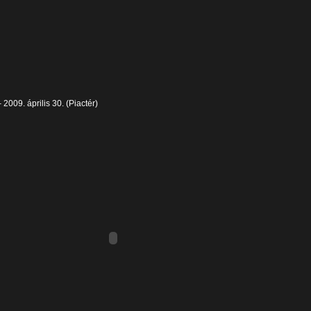
 2009. április 30. (Piactér)