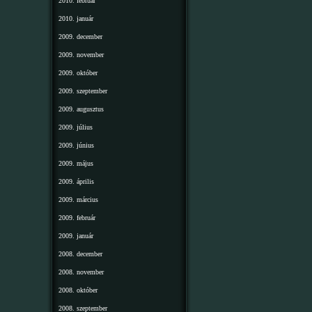
2010. február
2010. január
2009. december
2009. november
2009. október
2009. szeptember
2009. augusztus
2009. július
2009. június
2009. május
2009. április
2009. március
2009. február
2009. január
2008. december
2008. november
2008. október
2008. szeptember